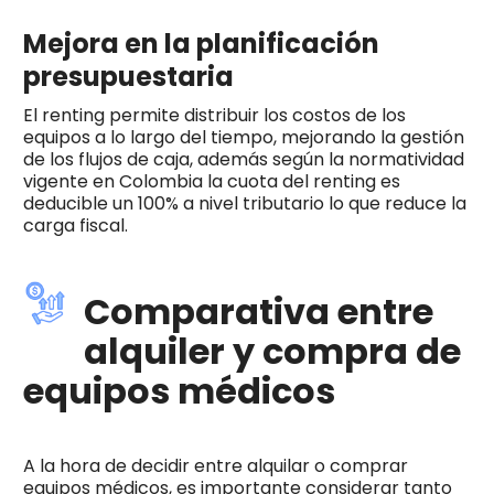
Mejora en la planificación
presupuestaria
El renting permite distribuir los costos de los
equipos a lo largo del tiempo, mejorando la gestión
de los flujos de caja, además según la normatividad
vigente en Colombia la cuota del renting es
deducible un 100% a nivel tributario lo que reduce la
carga fiscal.
Comparativa entre
alquiler y compra de
equipos médicos
A la hora de decidir entre alquilar o comprar
equipos médicos, es importante considerar tanto