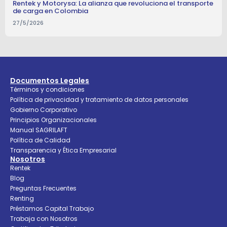
Rentek y Motorysa: La alianza que revoluciona el transporte
de carga en Colombia
27/5/2026
Documentos Legales
Términos y condiciones
Política de privacidad y tratamiento de datos personales
Gobierno Corporativo
Principios Organizacionales
Manual SAGRILAFT
Política de Calidad
Transparencia y Ética Empresarial
Nosotros
Rentek
Blog
Preguntas Frecuentes
Renting
Préstamos Capital Trabajo
Trabaja con Nosotros