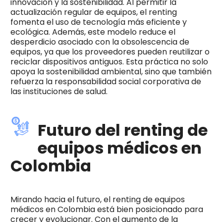
innovación y la sostenibilidad. Al permitir la
actualización regular de equipos, el renting
fomenta el uso de tecnología más eficiente y
ecológica. Además, este modelo reduce el
desperdicio asociado con la obsolescencia de
equipos, ya que los proveedores pueden reutilizar o
reciclar dispositivos antiguos. Esta práctica no solo
apoya la sostenibilidad ambiental, sino que también
refuerza la responsabilidad social corporativa de
las instituciones de salud.
Futuro del renting de
equipos médicos en
Colombia
Mirando hacia el futuro, el renting de equipos
médicos en Colombia está bien posicionado para
crecer y evolucionar. Con el aumento de la