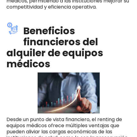
médicos, permitiendo a las instituciones mejorar su
competitividad y eficiencia operativa.
Beneficios
financieros del
alquiler de equipos
médicos
Desde un punto de vista financiero, el renting de
equipos médicos ofrece múltiples ventajas que
pueden aliviar las cargas económicas de las