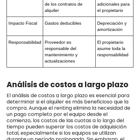
de los contratos de
adicionales para
alquiler
el propietario
Impacto Fiscal
Gastos deducibles
Depreciación y
amortización
Responsabilidad
Proveedor es
El propietario
responsable del
asume toda la
mantenimiento y
responsabilidad
actualizaciones
Análisis de costos a largo plazo
El análisis de costos a largo plazo es esencial para
determinar si el alquiler es más beneficioso que la
compra. Aunque el renting elimina la necesidad de
un pago completo por el equipo desde el
comienzo, los costos de las cuotas a lo largo del
tiempo pueden superar los costos de adquisición
total, especialmente si los equipos se utilizan
durante un período prolongado. Sin embargo, el