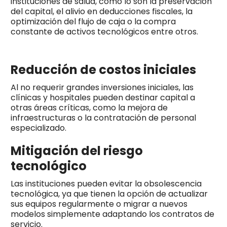
instituciones de salud, como lo son la preservación
del capital, el alivio en deducciones fiscales, la
optimización del flujo de caja o la compra
constante de activos tecnológicos entre otros.
Reducción de costos iniciales
Al no requerir grandes inversiones iniciales, las
clínicas y hospitales pueden destinar capital a
otras áreas críticas, como la mejora de
infraestructuras o la contratación de personal
especializado.
Mitigación del riesgo
tecnológico
Las instituciones pueden evitar la obsolescencia
tecnológica, ya que tienen la opción de actualizar
sus equipos regularmente o migrar a nuevos
modelos simplemente adaptando los contratos de
servicio.