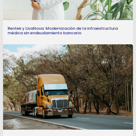
Rentek y LivaNova: Modernización de la infraestructura
médica sin endeudamiento bancario