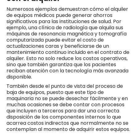
Numerosos ejemplos demuestran cómo el alquiler
de equipos médicos puede generar ahorros
significativos para las instituciones de salud. Por
ejemplo, una clínica de radiología que alquila sus
máquinas de resonancia magnética y tomografía
computarizada puede evitar el costo de
actualizaciones caras y beneficiarse de un
mantenimiento continuo incluido en el contrato de
alquiler. Esto no solo reduce los costos operativos,
sino que también garantiza que los pacientes
reciban atención con la tecnología más avanzada
disponible.
También desde el punto de vista del proceso de
baja de equipos, puesto que este tipo de
maquinaria no se puede desechar fácilmente y en
muchas ocasiones se debe contar con procesos
que incluyen a terceros para dar una correcta
disposición de los componentes internos lo que
acarrea costos indirectos que normalmente no se
contemplan al momento de adquirir estos equipos.