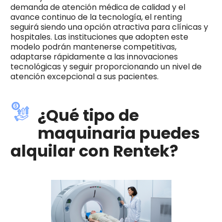
demanda de atención médica de calidad y el
avance continuo de la tecnología, el renting
seguirá siendo una opción atractiva para clínicas y
hospitales. Las instituciones que adopten este
modelo podrán mantenerse competitivas,
adaptarse rápidamente a las innovaciones
tecnológicas y seguir proporcionando un nivel de
atención excepcional a sus pacientes.
¿Qué tipo de
maquinaria puedes
alquilar con Rentek?