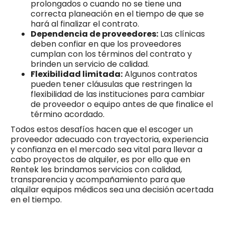
prolongados o cuando no se tiene una
correcta planeación en el tiempo de que se
hará al finalizar el contrato.
Dependencia de proveedores:
Las clínicas
deben confiar en que los proveedores
cumplan con los términos del contrato y
brinden un servicio de calidad.
Flexibilidad limitada:
Algunos contratos
pueden tener cláusulas que restringen la
flexibilidad de las instituciones para cambiar
de proveedor o equipo antes de que finalice el
término acordado.
Todos estos desafíos hacen que el escoger un
proveedor adecuado con trayectoria, experiencia
y confianza en el mercado sea vital para llevar a
cabo proyectos de alquiler, es por ello que en
Rentek les brindamos servicios con calidad,
transparencia y acompañamiento para que
alquilar equipos médicos sea una decisión acertada
en el tiempo.