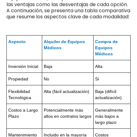
las ventajas como las desventajas de cada opción.
A continuación, se presenta una tabla comparativa
que resume los aspectos clave de cada modalidad:
Aspecto
Alquiler de Equipos
Compra de
Médicos
Equipos
Médicos
Inversión Inicial
Baja
Alta
Propiedad
No
Sí
Flexibilidad
Alta (fácil actualización)
Baja (difícil
Tecnológica
actualización)
Costos a Largo
Potencialmente más
Generalmente
Plazo
altos en contratos largos
más bajos a
largo plazo
Mantenimiento
Incluido en la mayoría
Costos