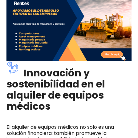
Innovación y
sostenibilidad en el
alquiler de equipos
médicos
El alquiler de equipos médicos no solo es una
solución financiera; también promueve la