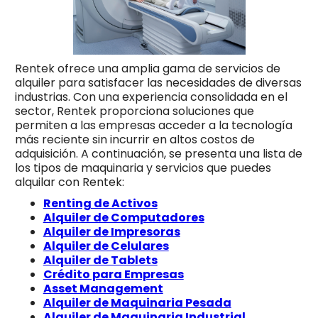
Rentek ofrece una amplia gama de servicios de
alquiler para satisfacer las necesidades de diversas
industrias. Con una experiencia consolidada en el
sector, Rentek proporciona soluciones que
permiten a las empresas acceder a la tecnología
más reciente sin incurrir en altos costos de
adquisición. A continuación, se presenta una lista de
los tipos de maquinaria y servicios que puedes
alquilar con Rentek:
Renting de Activos
Alquiler de Computadores
Alquiler de Impresoras
Alquiler de Celulares
Alquiler de Tablets
Crédito para Empresas
Asset Management
Alquiler de Maquinaria Pesada
Alquiler de Maquinaria Industrial