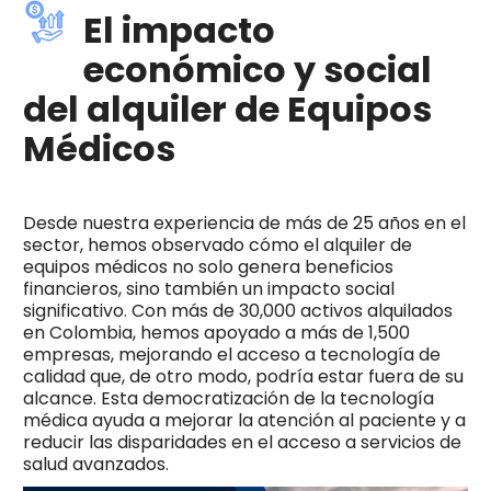
El impacto
económico y social
del alquiler de Equipos
Médicos
Desde nuestra experiencia de más de 25 años en el
sector, hemos observado cómo el alquiler de
equipos médicos no solo genera beneficios
financieros, sino también un impacto social
significativo. Con más de 30,000 activos alquilados
en Colombia, hemos apoyado a más de 1,500
empresas, mejorando el acceso a tecnología de
calidad que, de otro modo, podría estar fuera de su
alcance. Esta democratización de la tecnología
médica ayuda a mejorar la atención al paciente y a
reducir las disparidades en el acceso a servicios de
salud avanzados.