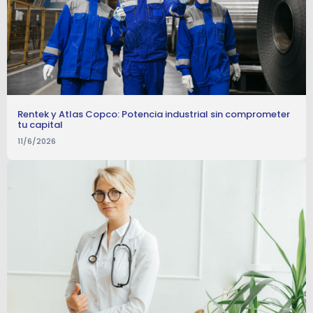
Rentek y Atlas Copco: Potencia industrial sin comprometer
tu capital
11/6/2026