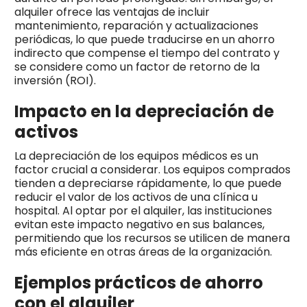
alquiler ofrece las ventajas de incluir
mantenimiento, reparación y actualizaciones
periódicas, lo que puede traducirse en un ahorro
indirecto que compense el tiempo del contrato y
se considere como un factor de retorno de la
inversión (ROI).
Impacto en la depreciación de
activos
La depreciación de los equipos médicos es un
factor crucial a considerar. Los equipos comprados
tienden a depreciarse rápidamente, lo que puede
reducir el valor de los activos de una clínica u
hospital. Al optar por el alquiler, las instituciones
evitan este impacto negativo en sus balances,
permitiendo que los recursos se utilicen de manera
más eficiente en otras áreas de la organización.
Ejemplos prácticos de ahorro
con el alquiler