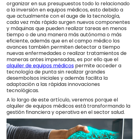
organizar en sus presupuestos todo lo relacionado
a la inversión en equipos médicos, esto debido a
que actualmente con el auge de la tecnología,
cada vez más rápido surgen nuevos componentes
y máquinas que pueden realizar tareas en menos
tiempo o de una manera más autónoma o más
eficiente, además que en el campo médico los
avances también permiten detectar a tiempo
nuevas enfermedades o realizar tratamientos de
maneras antes impensadas, es por ello que el
alquiler de equipos médicos
permite acceder a
tecnología de punta sin realizar grandes
desembolsos iniciales y además facilita la
adaptación a las rápidas innovaciones
tecnológicas.
A lo largo de este artículo, veremos porque el
alquiler de equipos médicos está transformando la
gestión financiera y operativa en el sector salud.