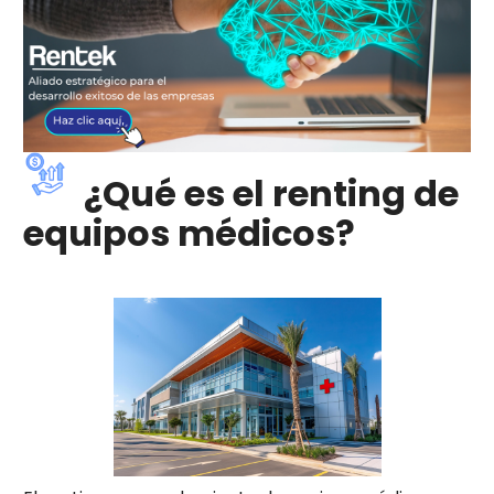
¿Qué es el renting de
equipos médicos?