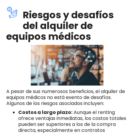
Riesgos y desafíos
del alquiler de
equipos médicos
A pesar de sus numerosos beneficios, el alquiler de
equipos médicos no está exento de desafíos.
Algunos de los riesgos asociados incluyen:
Costos a largo plazo:
Aunque el renting
ofrece ventajas inmediatas, los costos totales
pueden ser superiores a los de la compra
directa, especialmente en contratos