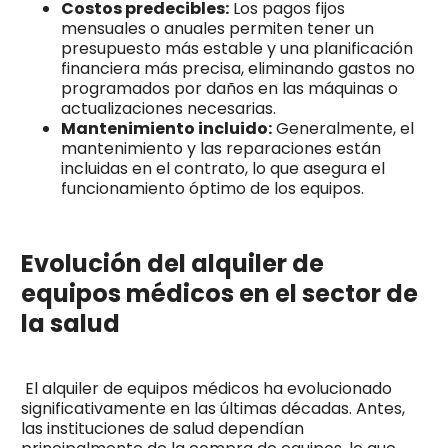
Costos predecibles:
Los pagos fijos
mensuales o anuales permiten tener un
presupuesto más estable y una planificación
financiera más precisa, eliminando gastos no
programados por daños en las máquinas o
actualizaciones necesarias.
Mantenimiento incluido:
Generalmente, el
mantenimiento y las reparaciones están
incluidas en el contrato, lo que asegura el
funcionamiento óptimo de los equipos.
Evolución del alquiler de
equipos médicos en el sector de
la salud
El alquiler de equipos médicos ha evolucionado
significativamente en las últimas décadas. Antes,
las instituciones de salud dependían