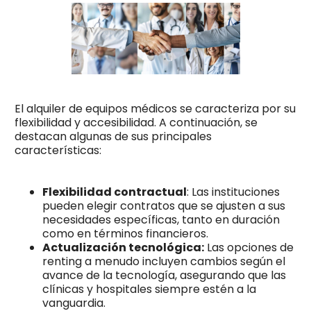
El alquiler de equipos médicos se caracteriza por su
flexibilidad y accesibilidad. A continuación, se
destacan algunas de sus principales
características:
Flexibilidad contractual
: Las instituciones
pueden elegir contratos que se ajusten a sus
necesidades específicas, tanto en duración
como en términos financieros.
Actualización tecnológica:
Las opciones de
renting a menudo incluyen cambios según el
avance de la tecnología, asegurando que las
clínicas y hospitales siempre estén a la
vanguardia.