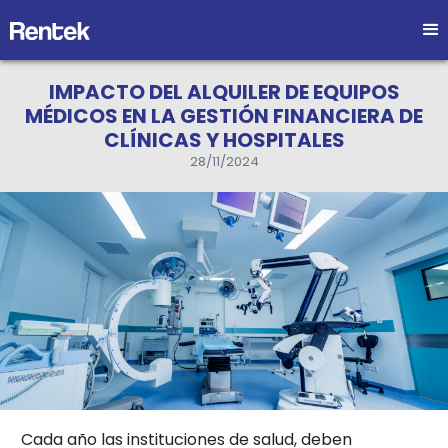
IMPACTO DEL ALQUILER DE EQUIPOS
MÉDICOS EN LA GESTIÓN FINANCIERA DE
CLÍNICAS Y HOSPITALES
28/11/2024
Cada año las instituciones de salud, deben