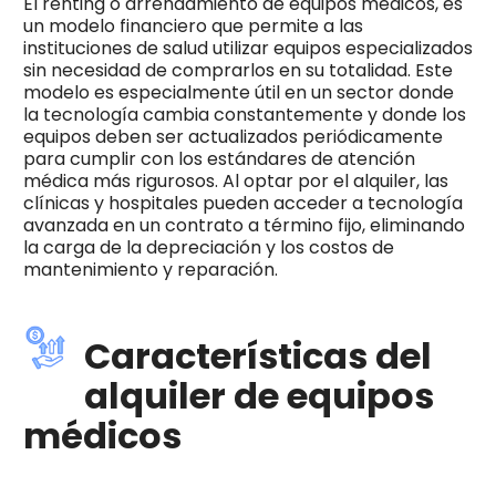
El renting o arrendamiento de equipos médicos, es
un modelo financiero que permite a las
instituciones de salud utilizar equipos especializados
sin necesidad de comprarlos en su totalidad. Este
modelo es especialmente útil en un sector donde
la tecnología cambia constantemente y donde los
equipos deben ser actualizados periódicamente
para cumplir con los estándares de atención
médica más rigurosos. Al optar por el alquiler, las
clínicas y hospitales pueden acceder a tecnología
avanzada en un contrato a término fijo, eliminando
la carga de la depreciación y los costos de
mantenimiento y reparación.
Características del
alquiler de equipos
médicos