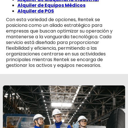
Alquiler de Equipos Médicos
Alquiler de POS
Con esta variedad de opciones, Rentek se
posiciona como un aliado estratégico para
empresas que buscan optimizar su operación y
mantenerse a la vanguardia tecnológica. Cada
servicio está diseñado para proporcionar
flexibilidad y eficiencia, permitiendo a las
organizaciones centrarse en sus actividades
principales mientras Rentek se encarga de
gestionar los activos y equipos necesarios.