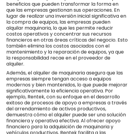
beneficios que pueden transformar la forma en
que las empresas gestionan sus operaciones. En
lugar de realizar una inversión inicial significativa en
la compra de equipos, las empresas pueden
alquilar maquinaria, lo que les permite reducir
costos operativos y concentrar sus recursos
financieros en otras áreas críticas del negocio. Esto
también elimina los costos asociados con el
mantenimiento y la reparación de equipos, ya que
la responsabilidad recae en el proveedor de
alquiler.
Además, el alquiler de maquinaria asegura que las
empresas siempre tengan acceso a equipos
modernos y bien mantenidos, lo que puede mejorar
significativamente la eficiencia operativa. Por
ejemplo, Rentek, con su enfoque en el desarrollo
exitoso de procesos de apoyo a empresas a través
del arrendamiento de activos productivos,
demuestra cómo el alquiler puede ser una solución
financiera y operativa efectiva. Al ofrecer apoyo
financiero para la adquisición de maquinaria y
vehículos productivos, Rentek facilita a las