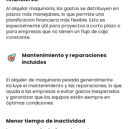
Al alquilar maquinaria, los gastos se distribuyen en
plazos más manejables, lo que permite una
planificación financiera más flexible. Esto es
especialmente útil para proyectos a corto plazo o
para empresas que no tienen un flujo de caja
constante.
Mantenimiento y reparaciones
incluidos
El alquiler de maquinaria pesada generalmente
incluye el mantenimiento y las reparaciones, lo que
ayuda a las empresas a evitar gastos inesperados
y garantizar que los equipos estén siempre en
óptimas condiciones.
Menor tiempo de inactividad