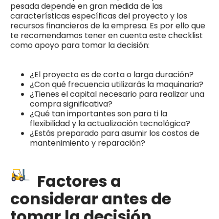
pesada depende en gran medida de las
características específicas del proyecto y los
recursos financieros de la empresa. Es por ello que
te recomendamos tener en cuenta este checklist
como apoyo para tomar la decisión:
¿El proyecto es de corta o larga duración?
¿Con qué frecuencia utilizarás la maquinaria?
¿Tienes el capital necesario para realizar una
compra significativa?
¿Qué tan importantes son para ti la
flexibilidad y la actualización tecnológica?
¿Estás preparado para asumir los costos de
mantenimiento y reparación?
Factores a
considerar antes de
tomar la decisión