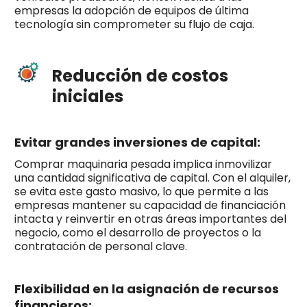
empresas la adopción de equipos de última
tecnología sin comprometer su flujo de caja.
Reducción de costos
iniciales
Evitar grandes inversiones de capital:
Comprar maquinaria pesada implica inmovilizar
una cantidad significativa de capital. Con el alquiler,
se evita este gasto masivo, lo que permite a las
empresas mantener su capacidad de financiación
intacta y reinvertir en otras áreas importantes del
negocio, como el desarrollo de proyectos o la
contratación de personal clave.
Flexibilidad en la asignación de recursos
financieros: