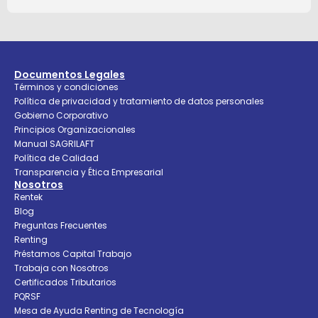
Documentos Legales
Términos y condiciones
Política de privacidad y tratamiento de datos personales
Gobierno Corporativo
Principios Organizacionales
Manual SAGRILAFT
Política de Calidad
Transparencia y Ética Empresarial
Nosotros
Rentek
Blog
Preguntas Frecuentes
Renting
Préstamos Capital Trabajo
Trabaja con Nosotros
Certificados Tributarios
PQRSF
Mesa de Ayuda Renting de Tecnología