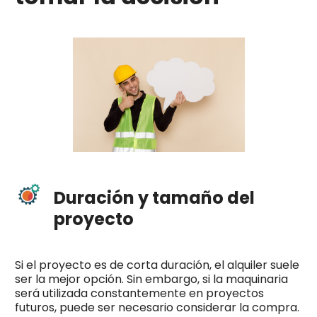
Duración y tamaño del
proyecto
Si el proyecto es de corta duración, el alquiler suele
ser la mejor opción. Sin embargo, si la maquinaria
será utilizada constantemente en proyectos
futuros, puede ser necesario considerar la compra.