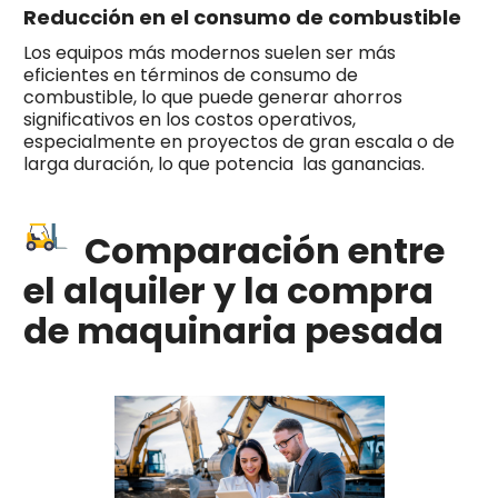
Reducción en el consumo de combustible
Los equipos más modernos suelen ser más
eficientes en términos de consumo de
combustible, lo que puede generar ahorros
significativos en los costos operativos,
especialmente en proyectos de gran escala o de
larga duración, lo que potencia las ganancias.
Comparación entre
el alquiler y la compra
de maquinaria pesada