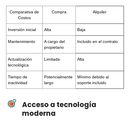
Comparativa de
Compra
Alquiler
Costos
Inversión inicial
Alta
Baja
Mantenimiento
A cargo del
Incluido en el contrato
propietario
Actualización
Limitada
Alta
tecnológica
Tiempo de
Potencialmente
Mínimo debido al
inactividad
largo
soporte incluido
Acceso a tecnología
moderna