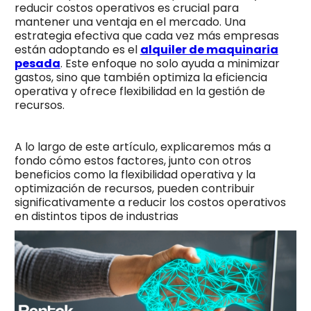
reducir costos operativos es crucial para
mantener una ventaja en el mercado. Una
estrategia efectiva que cada vez más empresas
están adoptando es el
alquiler de maquinaria
pesada
. Este enfoque no solo ayuda a minimizar
gastos, sino que también optimiza la eficiencia
operativa y ofrece flexibilidad en la gestión de
recursos.
A lo largo de este artículo, explicaremos más a
fondo cómo estos factores, junto con otros
beneficios como la flexibilidad operativa y la
optimización de recursos, pueden contribuir
significativamente a reducir los costos operativos
en distintos tipos de industrias