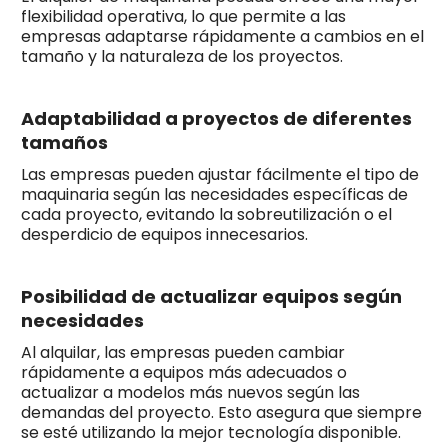
flexibilidad operativa, lo que permite a las
empresas adaptarse rápidamente a cambios en el
tamaño y la naturaleza de los proyectos.
Adaptabilidad a proyectos de diferentes
tamaños
Las empresas pueden ajustar fácilmente el tipo de
maquinaria según las necesidades específicas de
cada proyecto, evitando la sobreutilización o el
desperdicio de equipos innecesarios.
Posibilidad de actualizar equipos según
necesidades
Al alquilar, las empresas pueden cambiar
rápidamente a equipos más adecuados o
actualizar a modelos más nuevos según las
demandas del proyecto. Esto asegura que siempre
se esté utilizando la mejor tecnología disponible.