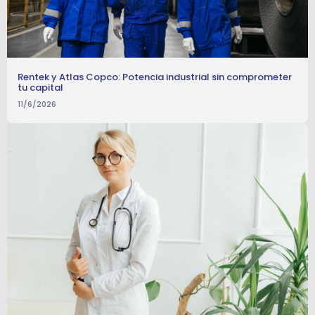
Rentek y Atlas Copco: Potencia industrial sin comprometer
tu capital
11/6/2026