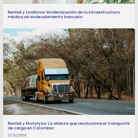
Rentek y LivaNova: Modernización de la infraestructura
médica sin endeudamiento bancario
Rentek y Motorysa: La alianza que revoluciona el transporte
de carga en Colombia
27/5/2026