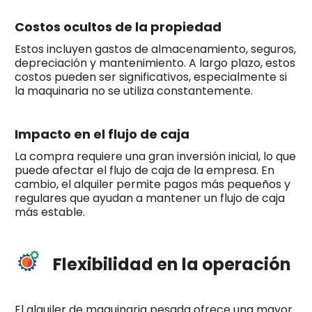
Costos ocultos de la propiedad
Estos incluyen gastos de almacenamiento, seguros,
depreciación y mantenimiento. A largo plazo, estos
costos pueden ser significativos, especialmente si
la maquinaria no se utiliza constantemente.
Impacto en el flujo de caja
La compra requiere una gran inversión inicial, lo que
puede afectar el flujo de caja de la empresa. En
cambio, el alquiler permite pagos más pequeños y
regulares que ayudan a mantener un flujo de caja
más estable.
Flexibilidad en la operación
El alquiler de maquinaria pesada ofrece una mayor