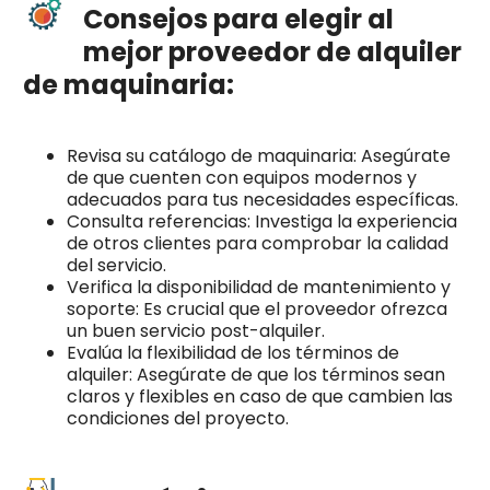
Consejos para elegir al
mejor proveedor de alquiler
de maquinaria:
Revisa su catálogo de maquinaria: Asegúrate
de que cuenten con equipos modernos y
adecuados para tus necesidades específicas.
Consulta referencias: Investiga la experiencia
de otros clientes para comprobar la calidad
del servicio.
Verifica la disponibilidad de mantenimiento y
soporte: Es crucial que el proveedor ofrezca
un buen servicio post-alquiler.
Evalúa la flexibilidad de los términos de
alquiler: Asegúrate de que los términos sean
claros y flexibles en caso de que cambien las
condiciones del proyecto.