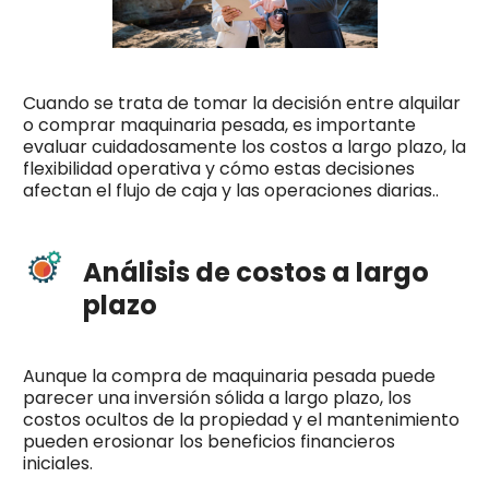
Cuando se trata de tomar la decisión entre alquilar
o comprar maquinaria pesada, es importante
evaluar cuidadosamente los costos a largo plazo, la
flexibilidad operativa y cómo estas decisiones
afectan el flujo de caja y las operaciones diarias..
Análisis de costos a largo
plazo
Aunque la compra de maquinaria pesada puede
parecer una inversión sólida a largo plazo, los
costos ocultos de la propiedad y el mantenimiento
pueden erosionar los beneficios financieros
iniciales.