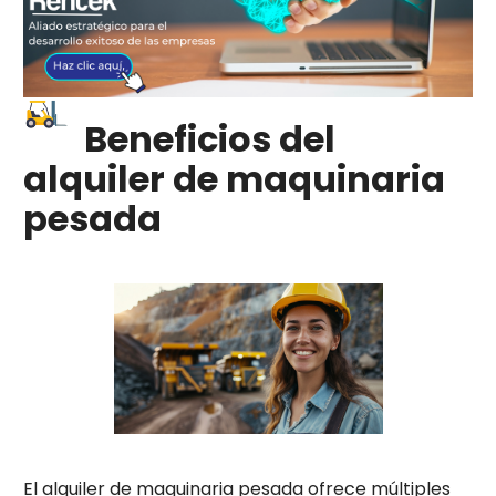
Beneficios del
alquiler de maquinaria
pesada
El alquiler de maquinaria pesada ofrece múltiples