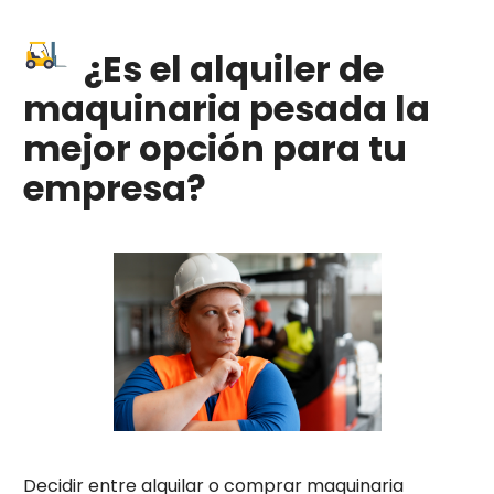
¿Es el alquiler de
maquinaria pesada la
mejor opción para tu
empresa?
Decidir entre alquilar o comprar maquinaria