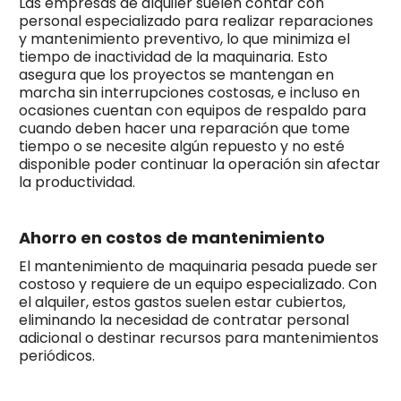
Las empresas de alquiler suelen contar con
personal especializado para realizar reparaciones
y mantenimiento preventivo, lo que minimiza el
tiempo de inactividad de la maquinaria. Esto
asegura que los proyectos se mantengan en
marcha sin interrupciones costosas, e incluso en
ocasiones cuentan con equipos de respaldo para
cuando deben hacer una reparación que tome
tiempo o se necesite algún repuesto y no esté
disponible poder continuar la operación sin afectar
la productividad.
Ahorro en costos de mantenimiento
El mantenimiento de maquinaria pesada puede ser
costoso y requiere de un equipo especializado. Con
el alquiler, estos gastos suelen estar cubiertos,
eliminando la necesidad de contratar personal
adicional o destinar recursos para mantenimientos
periódicos.