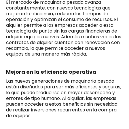
El mercado de maquinaria pesada avanza
constantemente, con nuevas tecnologías que
mejoran la eficiencia, reducen los tiempos de
operación y optimizan el consumo de recursos. El
alquiler permite a las empresas acceder a esta
tecnología de punta sin las cargas financieras de
adquirir equipos nuevos. Además muchas veces los
contratos de alquiler cuentan con renovación con
recambio, lo que permite acceder a nuevos
equipos de una manera más rápida.
Mejora en la eficiencia operativa
Las nuevas generaciones de maquinaria pesada
están diseñadas para ser más eficientes y seguras,
lo que puede traducirse en mayor desempeño y
errores de tipo humano. Al alquilar, las empresas
pueden acceder a estos beneficios sin necesidad
de realizar inversiones recurrentes en la compra
de equipos.