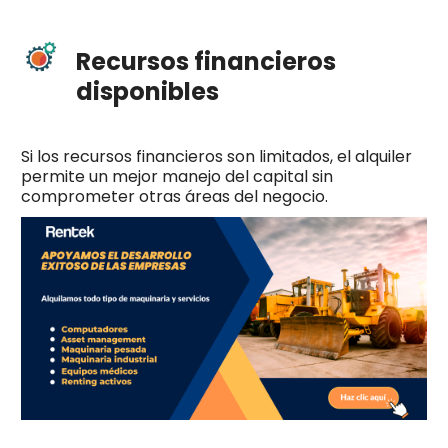
Recursos financieros
disponibles
Si los recursos financieros son limitados, el alquiler
permite un mejor manejo del capital sin
comprometer otras áreas del negocio.