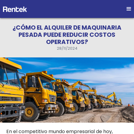
¿CÓMO EL ALQUILER DE MAQUINARIA
PESADA PUEDE REDUCIR COSTOS
OPERATIVOS?
28/11/2024
En el competitivo mundo empresarial de hoy,