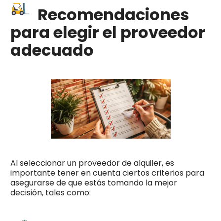
Recomendaciones
para elegir el proveedor
adecuado
Al seleccionar un proveedor de alquiler, es
importante tener en cuenta ciertos criterios para
asegurarse de que estás tomando la mejor
decisión, tales como: