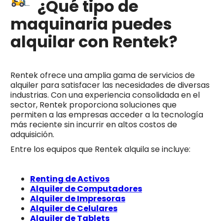
¿Qué tipo de
maquinaria puedes
alquilar con Rentek?
Rentek ofrece una amplia gama de servicios de
alquiler para satisfacer las necesidades de diversas
industrias. Con una experiencia consolidada en el
sector, Rentek proporciona soluciones que
permiten a las empresas acceder a la tecnología
más reciente sin incurrir en altos costos de
adquisición.
Entre los equipos que Rentek alquila se incluye:
Renting de Activos
Alquiler de Computadores
Alquiler de Impresoras
Alquiler de Celulares
Alquiler de Tablets