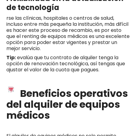
de tecnología
rse las clínicas, hospitales o centros de salud,
incluso entre más pequeña la institución, más difícil
es hacer este proceso de recambio, es por esto
que el renting de equipos médicos es una excelente
opción para poder estar vigentes y prestar un
mejor servicio.
Tip:
evalúa que tu contrato de alquiler tenga la
opción de renovación tecnológica, así tengas que
ajustar el valor de la cuota que pagues.
Beneficios operativos
del alquiler de equipos
médicos
El alquiler de equipos médicos no solo permite