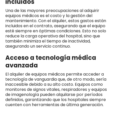
incluidos
Una de las mayores preocupaciones al adquirir
equipos médicos es el costo y la gestión del
mantenimiento. Con el alquiler, estos gastos están
incluidos en el contrato, asegurando que el equipo
esté siempre en óptimas condiciones. Esto no solo
reduce la carga operativa del hospital, sino que
también minimiza el tiempo de inactividad,
asegurando un servicio continuo.
Acceso a tecnología médica
avanzada
El alquiler de equipos médicos permite acceder a
tecnología de vanguardia que, de otro modo, sería
inaccesible debido a su alto costo. Equipos como
monitores de signos vitales, respiradores y equipos
de imagenología pueden alquilarse por períodos
definidos, garantizando que los hospitales siempre
cuenten con herramientas de última generación.