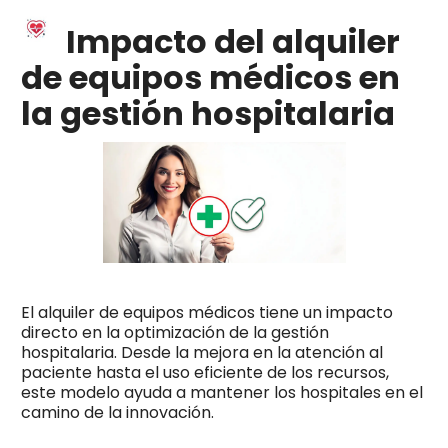
Impacto del alquiler
de equipos médicos en
la gestión hospitalaria
El alquiler de equipos médicos tiene un impacto
directo en la optimización de la gestión
hospitalaria. Desde la mejora en la atención al
paciente hasta el uso eficiente de los recursos,
este modelo ayuda a mantener los hospitales en el
camino de la innovación.