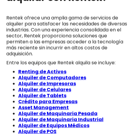
Rentek ofrece una amplia gama de servicios de
alquiler para satisfacer las necesidades de diversas
industrias. Con una experiencia consolidada en el
sector, Rentek proporciona soluciones que
permiten a las empresas acceder a la tecnología
más reciente sin incurrir en altos costos de
adquisición.
Entre los equipos que Rentek alquila se incluye:
Renting de Activos
Alquiler de Computadores
Alquiler de Impresoras
Alquiler de Celulares
Alquiler de Tablets
Crédito para Empresas
Asset Management
Alquiler de Maquinaria Pesada
Alquiler de Maquinaria Industrial
Alquiler de Equipos Médicos
Alquiler de POS