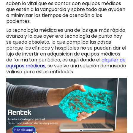
saben lo vital que es contar con equipos médicos
que estén a la vanguardia y sobre todo que ayuden
a minimizar los tiempos de atención a los
pacientes.
La tecnología médica es una de las que más rápido
avanza y lo que ayer era tecnología de punta hoy
se queda obsoleto, lo que complica las cosas
porque las clínicas y hospitales no se pueden dar el
lujo de invertir en adquisición de equipos médicos
de forma tan periódica, es aquí donde el
alquiler de
equipos médicos
, se vuelve una solución demasiado
valiosa para estas entidades.