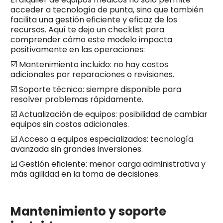
acceder a tecnología de punta, sino que también
facilita una gestión eficiente y eficaz de los
recursos. Aquí te dejo un checklist para
comprender cómo este modelo impacta
positivamente en las operaciones:
☑️ Mantenimiento incluido: no hay costos
adicionales por reparaciones o revisiones.
☑️ Soporte técnico: siempre disponible para
resolver problemas rápidamente.
☑️ Actualización de equipos: posibilidad de cambiar
equipos sin costos adicionales.
☑️ Acceso a equipos especializados: tecnología
avanzada sin grandes inversiones.
☑️ Gestión eficiente: menor carga administrativa y
más agilidad en la toma de decisiones.
Mantenimiento y soporte