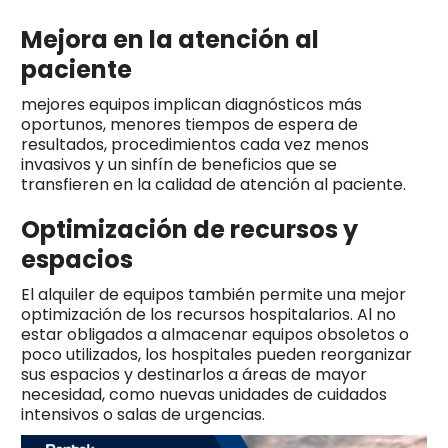
Mejora en la atención al
paciente
mejores equipos implican diagnósticos más
oportunos, menores tiempos de espera de
resultados, procedimientos cada vez menos
invasivos y un sinfín de beneficios que se
transfieren en la calidad de atención al paciente.
Optimización de recursos y
espacios
El alquiler de equipos también permite una mejor
optimización de los recursos hospitalarios. Al no
estar obligados a almacenar equipos obsoletos o
poco utilizados, los hospitales pueden reorganizar
sus espacios y destinarlos a áreas de mayor
necesidad, como nuevas unidades de cuidados
intensivos o salas de urgencias.