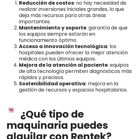
Reducción de costos
: no hay necesidad de
realizar inversiones iniciales grandes, lo que
deja más recursos para otras áreas
importantes.
Mantenimiento y soporte
: garantía de que
los equipos siempre estarán en
funcionamiento óptimo.
Acceso a innovación tecnológica
: los
hospitales pueden ofrecer la mejor atención
médica con los últimos equipos.
Mejora de la atención al paciente
: equipos
de alta tecnología permiten diagnósticos más
rápidos y precisos.
Sostenibilidad operativa
: mejora en la
gestión de recursos y espacios hospitalarios.
¿Qué tipo de
maquinaria puedes
alquilar con Rentek?