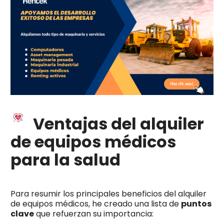
Ventajas del alquiler
de equipos médicos
para la salud
Para resumir los principales beneficios del alquiler
de equipos médicos, he creado una lista de
puntos
clave
que refuerzan su importancia: