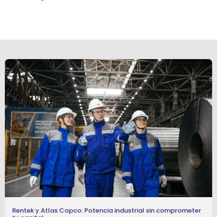
Rentek y Atlas Copco: Potencia industrial sin comprometer