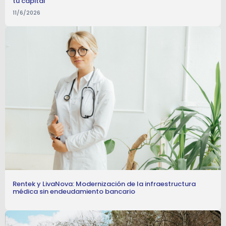
tu capital
11/6/2026
Rentek y LivaNova: Modernización de la infraestructura
médica sin endeudamiento bancario