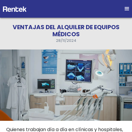
VENTAJAS DEL ALQUILER DE EQUIPOS
MÉDICOS
28/11/2024
Quienes trabajan día a día en clínicas y hospitales,