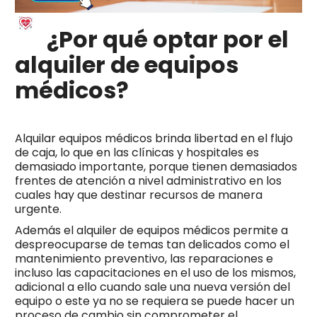
¿Por qué optar por el
alquiler de equipos
médicos?
Alquilar equipos médicos brinda libertad en el flujo
de caja, lo que en las clínicas y hospitales es
demasiado importante, porque tienen demasiados
frentes de atención a nivel administrativo en los
cuales hay que destinar recursos de manera
urgente.
Además el alquiler de equipos médicos permite a
despreocuparse de temas tan delicados como el
mantenimiento preventivo, las reparaciones e
incluso las capacitaciones en el uso de los mismos,
adicional a ello cuando sale una nueva versión del
equipo o este ya no se requiera se puede hacer un
proceso de cambio sin comprometer el