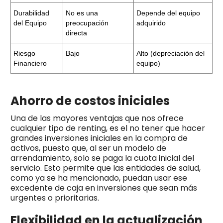
Durabilidad
No es una
Depende del equipo
del Equipo
preocupación
adquirido
directa
Riesgo
Bajo
Alto (depreciación del
Financiero
equipo)
Ahorro de costos iniciales
Una de las mayores ventajas que nos ofrece
cualquier tipo de renting, es el no tener que hacer
grandes inversiones iniciales en la compra de
activos, puesto que, al ser un modelo de
arrendamiento, solo se paga la cuota inicial del
servicio. Esto permite que las entidades de salud,
como ya se ha mencionado, puedan usar ese
excedente de caja en inversiones que sean más
urgentes o prioritarias.
Flexibilidad en la actualización