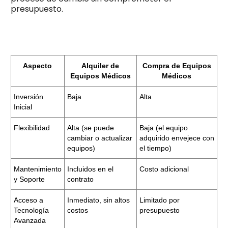
presupuesto.
Aspecto
Alquiler de
Compra de Equipos
Equipos Médicos
Médicos
Inversión
Baja
Alta
Inicial
Flexibilidad
Alta (se puede
Baja (el equipo
cambiar o actualizar
adquirido envejece con
equipos)
el tiempo)
Mantenimiento
Incluidos en el
Costo adicional
y Soporte
contrato
Acceso a
Inmediato, sin altos
Limitado por
Tecnología
costos
presupuesto
Avanzada