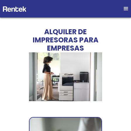
ALQUILER DE
IMPRESORAS PARA
EMPRESAS