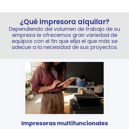
¿Qué impresora alquilar?
Dependiendo del volumen de trabajo de su
empresa le ofrecemos gran variedad de
equipos con el fin que elija el que más se
adecue a la necesidad de sus proyectos.
Impresoras multifuncionales