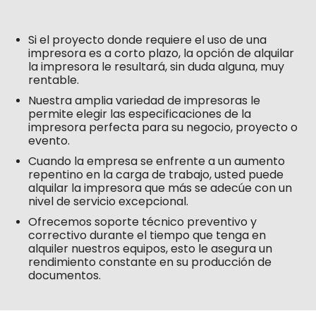
Si el proyecto donde requiere el uso de una
impresora es a corto plazo, la opción de alquilar
la impresora le resultará, sin duda alguna, muy
rentable.
Nuestra amplia variedad de impresoras le
permite elegir las especificaciones de la
impresora perfecta para su negocio, proyecto o
evento.
Cuando la empresa se enfrente a un aumento
repentino en la carga de trabajo, usted puede
alquilar la impresora que más se adecúe con un
nivel de servicio excepcional.
Ofrecemos soporte técnico preventivo y
correctivo durante el tiempo que tenga en
alquiler nuestros equipos, esto le asegura un
rendimiento constante en su producción de
documentos.