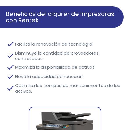
Beneficios del alquiler de impresoras
con Rentek
Facilita la renovación de tecnología.
Disminuye la cantidad de proveedores
contratados.
Maximiza la disponibilidad de activos.
Eleva la capacidad de reacción.
Optimiza los tiempos de mantenimientos de los
activos.