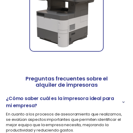
Preguntas frecuentes sobre el
alquiler de impresoras
¿Cómo saber cuál es la impresora ideal para
mi empresa?
En cuanto a los procesos de asesoramiento que realizamos,
se evalúan aspectos importantes que permiten identificar el
mejor equipo que la empresa necesita, mejorando la
productividad y reduciendo gastos.