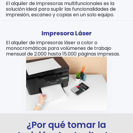
El alquiler de impresoras multifuncionales es la
solución ideal para suplir las funcionalidades de
impresión, escaneo y copias en un solo equipo.
Impresora Láser
El alquiler de impresoras láser a color o
monocromáticas para volúmenes de trabajo
mensual de 2.000 hasta 15.000 páginas impresas.
¿Por qué tomar la