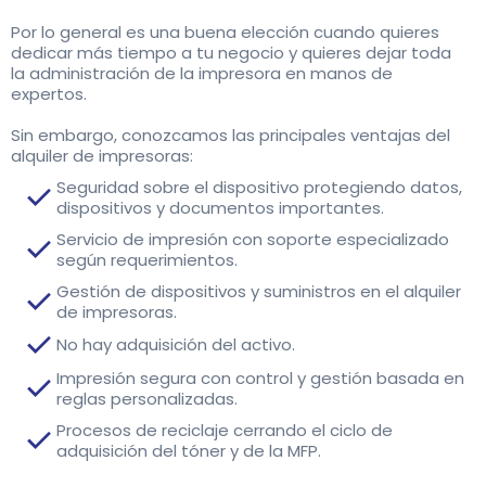
Por lo general es una buena elección cuando quieres
dedicar más tiempo a tu negocio y quieres dejar toda
la administración de la impresora en manos de
expertos.
Sin embargo, conozcamos las principales ventajas del
alquiler de impresoras:
Seguridad sobre el dispositivo protegiendo datos,
dispositivos y documentos importantes.
Servicio de impresión con soporte especializado
según requerimientos.
Gestión de dispositivos y suministros en el alquiler
de impresoras.
No hay adquisición del activo.
Impresión segura con control y gestión basada en
reglas personalizadas.
Procesos de reciclaje cerrando el ciclo de
adquisición del tóner y de la MFP.